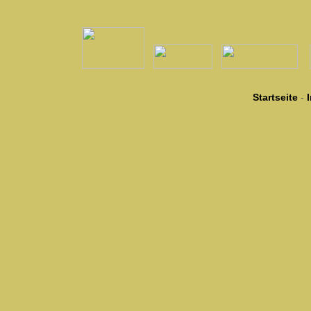
Startseite
-